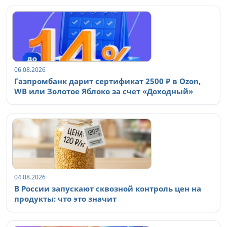
06.08.2026
Газпромбанк дарит сертификат 2500 ₽ в Ozon,
WB или Золотое Яблоко за счет «Доходный»
04.08.2026
В России запускают сквозной контроль цен на
продукты: что это значит