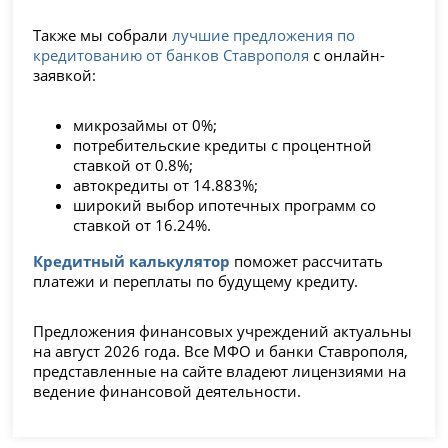
Также мы собрали
лучшие предложения по
кредитованию от банков Ставрополя
с онлайн-
заявкой:
микрозаймы от 0%;
потребительские кредиты с процентной
ставкой от 0.8%;
автокредиты от 14.883%;
широкий выбор ипотечных программ со
ставкой от 16.24%.
Кредитный калькулятор
поможет рассчитать
платежи и переплаты по будущему кредиту.
Предложения финансовых учреждений актуальны
на август 2026 года. Все МФО и банки Ставрополя,
представленные на сайте владеют лицензиями на
ведение финансовой деятельности.