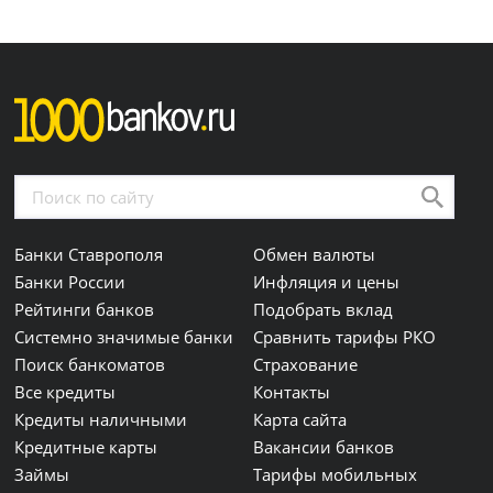
Банки Ставрополя
Обмен валюты
Банки России
Инфляция и цены
Рейтинги банков
Подобрать вклад
Системно значимые банки
Сравнить тарифы РКО
Поиск банкоматов
Страхование
Все кредиты
Контакты
Кредиты наличными
Карта сайта
Кредитные карты
Вакансии банков
Займы
Тарифы мобильных