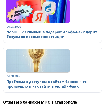
04.08.2026
До 5000 ₽ акциями в подарок: Альфа-Банк дарит
бонусы за первые инвестиции
04.08.2026
Проблема с доступом к сайтам банков: что
произошло и как зайти в онлайн-банк
Отзывы о банках и МФО в Ставрополе