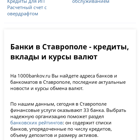
Кредиты для ИП
обслуживанием
Расчетный счет с
овердрафтом
Банки в Ставрополе - кредиты,
вклады и курсы валют
На 1000bankov.ru Вы найдете адреса банков и
банкоматов в Ставрополе, последние актуальные
новости и курсы обмена валют.
По нашим данным, сегодня в Ставрополе
финансовые услуги оказывают 33 банка. Выбрать
надежную организацию поможет раздел
банковских рейтингов
: он содержит списки
банков, упорядоченные по числу кредитов,
объему депозитов и размеру активов.