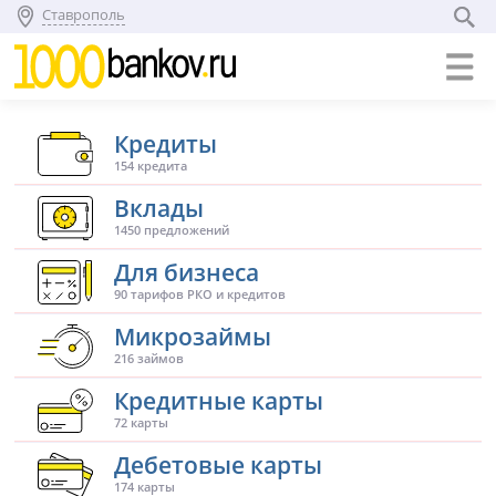
Ставрополь
Кредиты
154 кредита
Вклады
1450 предложений
Для бизнеса
90 тарифов РКО и кредитов
Микрозаймы
216 займов
Кредитные карты
72 карты
Дебетовые карты
174 карты