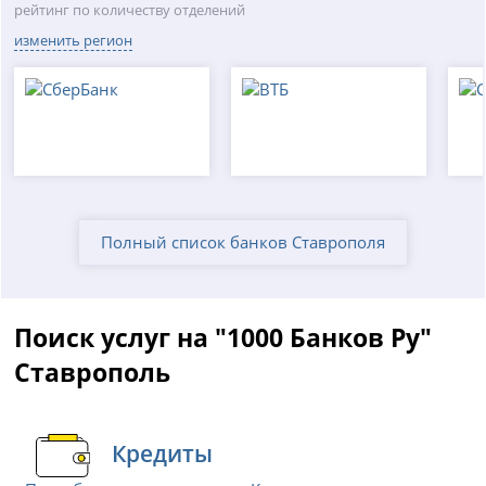
рейтинг по количеству отделений
изменить регион
Полный список банков Ставрополя
Поиск услуг на "1000 Банков Ру"
Ставрополь
Кредиты