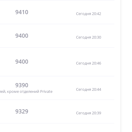
9410
Сегодня 20:42
9400
Сегодня 20:30
9400
Сегодня 20:46
9390
Сегодня 20:44
ей, кроме отделений Private
9329
Сегодня 20:39