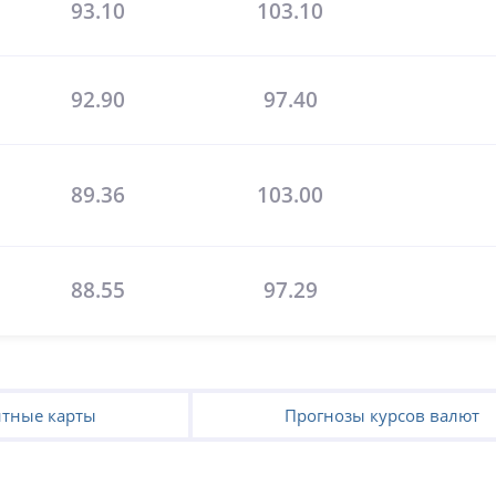
93.10
103.10
92.90
97.40
89.36
103.00
88.55
97.29
тные карты
Прогнозы курсов валют