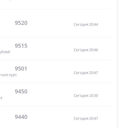
9520
Сегодня 20:44
9515
Сегодня 20:46
рублей
9501
Сегодня 20:47
учше курс
9450
Сегодня 20:30
ка
9440
Сегодня 20:47