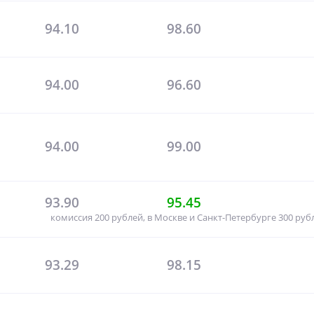
94.10
98.60
94.00
96.60
94.00
99.00
93.90
95.45
комиссия 200 рублей, в Москве и Санкт-Петербурге 300 рубл
93.29
98.15