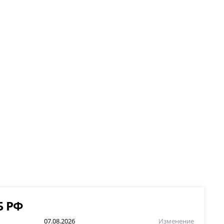
Б РФ
07.08.2026
Изменение