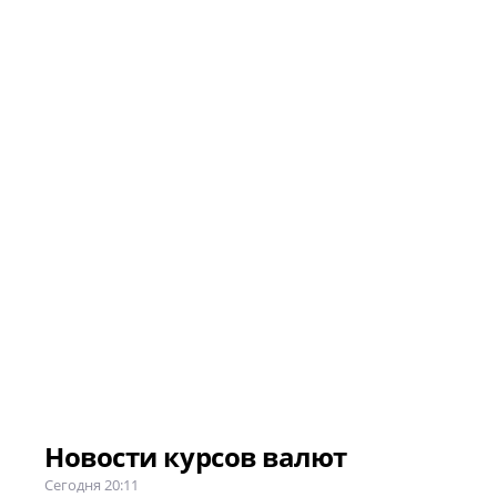
Новости курсов валют
Сегодня 20:11