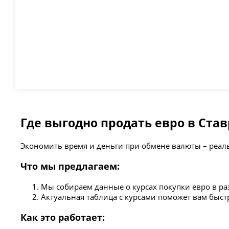
Где выгодно продать евро в Ста
Экономить время и деньги при обмене валюты – реал
Что мы предлагаем:
Мы собираем данные о курсах покупки евро в ра
Актуальная таблица с курсами поможет вам быс
Как это работает: