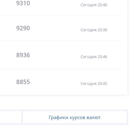
9310
Сегодня 20:46
9290
Сегодня 20:30
8936
Сегодня 20:46
8855
Сегодня 20:45
Графики курсов валют