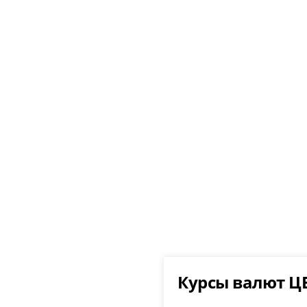
Курсы валют Ц