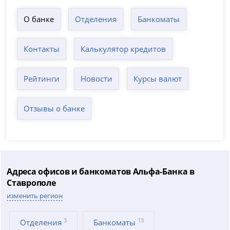
О банке
Отделения
Банкоматы
Контакты
Калькулятор кредитов
Рейтинги
Новости
Курсы валют
Отзывы о банке
Адреса офисов и банкоматов Альфа-Банка в
Ставрополе
изменить регион
3
13
Отделения
Банкоматы