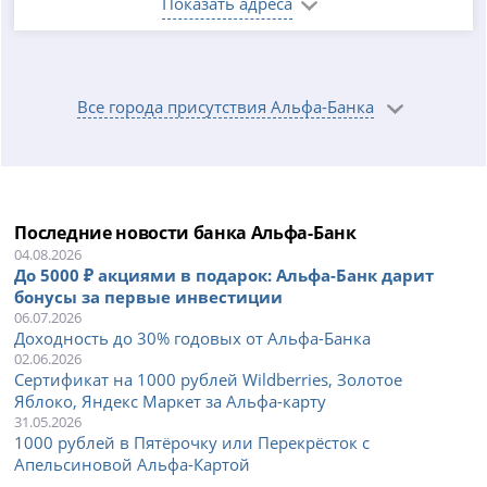
Показать адреса
Все города присутствия Альфа-Банка
Последние новости банка Альфа-Банк
04.08.2026
До 5000 ₽ акциями в подарок: Альфа-Банк дарит
бонусы за первые инвестиции
06.07.2026
Доходность до 30% годовых от Альфа-Банка
02.06.2026
Сертификат на 1000 рублей Wildberries, Золотое
Яблоко, Яндекс Маркет за Альфа-карту
31.05.2026
1000 рублей в Пятёрочку или Перекрёсток с
Апельсиновой Альфа-Картой