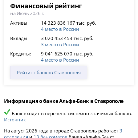
Финансовый рейтинг
на Июль 2026 г.
Активы:
14 323 836 167 тыс. руб.
4 место в России
Вклады:
3 020 453 453 тыс. руб.
3 место в России
Кредиты:
9 041 625 070 тыс. руб.
4 место в России
Рейтинг банков Ставрополя
Информация о банке Альфа-Банк в Ставрополе
Банк входит в перечень системно значимых банков.
Источник
На август 2026 года в городе Ставрополь работает
3
отделения
и
13 банкоматов
банка «Альфа-Банк».