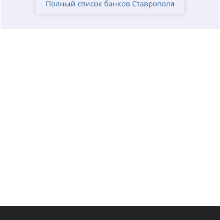
Полный список банков Ставрополя