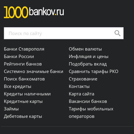
Банки Ставрополя
Обмен валюты
Банки России
Инфляция и цены
Рейтинги банков
Подобрать вклад
Системно значимые банки
Сравнить тарифы РКО
Поиск банкоматов
Страхование
Все кредиты
Контакты
Кредиты наличными
Карта сайта
Кредитные карты
Вакансии банков
Займы
Тарифы мобильных
Дебетовые карты
операторов