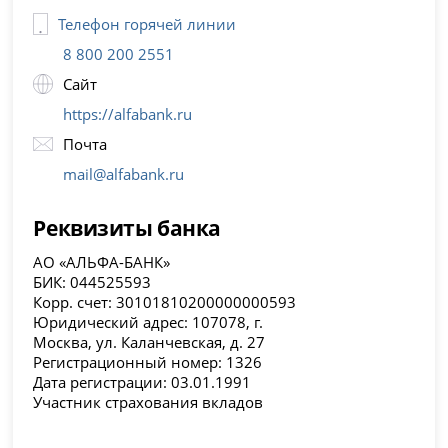
Телефон горячей линии
8 800 200 2551
Сайт
https://alfabank.ru
Почта
mail@alfabank.ru
Реквизиты банка
АО «АЛЬФА-БАНК»
БИК: 044525593
Корр. счет: 30101810200000000593
Юридический адрес: 107078, г.
Москва, ул. Каланчевская, д. 27
Регистрационный номер: 1326
Дата регистрации: 03.01.1991
Участник страхования вкладов