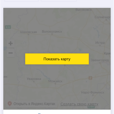
Показать карту