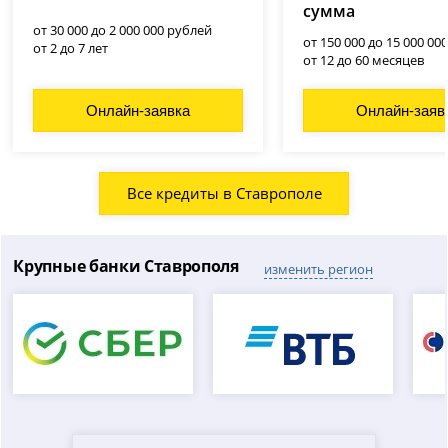
сумма
от 30 000 до 2 000 000 рублей
от 150 000 до 15 000 00
от 2 до 7 лет
от 12 до 60 месяцев
Онлайн-заявка
Онлайн-заяв
Все кредиты в Ставрополе
Крупные банки Ставрополя
изменить регион