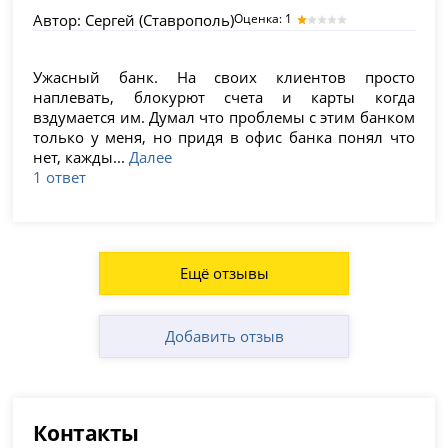
Автор:
Сергей (Ставрополь)
Оценка: 1
Ужасный банк. На своих клиентов просто
наплевать, блокурют счета и карты когда
вздумается им. Думал что проблемы с этим банком
только у меня, но придя в офис банка понял что
нет, кажды...
Далее
1 ответ
Ещё отзывы
Добавить отзыв
Контакты