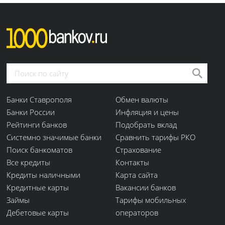
Банки Ставрополя
Обмен валюты
Банки России
Инфляция и цены
Рейтинги банков
Подобрать вклад
Системно значимые банки
Сравнить тарифы РКО
Поиск банкоматов
Страхование
Все кредиты
Контакты
Кредиты наличными
Карта сайта
Кредитные карты
Вакансии банков
Займы
Тарифы мобильных
Дебетовые карты
операторов