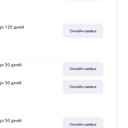
до 120 дней
Онлайн-заявка
до 50 дней
Онлайн-заявка
до 50 дней
Онлайн-заявка
до 50 дней
Онлайн-заявка