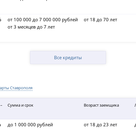
%
от 100 000 до 7 000 000 рублей
от 18 до 70 лет
от 3 месяцев до 7 лет
Все кредиты
карты Ставрополя
 –
Сумма и срок
Возраст заемщика
%
до 1 000 000 рублей
от 18 до 23 лет