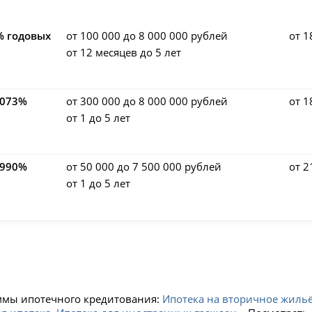
% годовых
от 100 000 до 8 000 000 рублей
от 1
от 12 месяцев до 5 лет
,073%
от 300 000 до 8 000 000 рублей
от 1
от 1 до 5 лет
,990%
от 50 000 до 7 500 000 рублей
от 2
от 1 до 5 лет
аммы ипотечного кредитования:
Ипотека на вторичное жиль