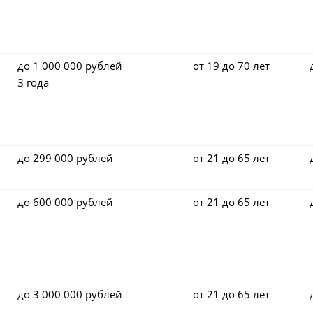
до 1 000 000 рублей
от 19 до 70 лет
3 года
до 299 000 рублей
от 21 до 65 лет
до 600 000 рублей
от 21 до 65 лет
до 3 000 000 рублей
от 21 до 65 лет