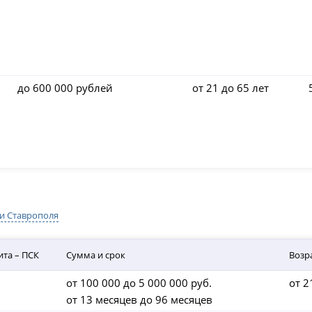
до 600 000 рублей
от 21 до 65 лет
и Ставрополя
ита – ПСК
Сумма и срок
Возр
от 100 000 до 5 000 000 руб.
от 2
от 13 месяцев до 96 месяцев