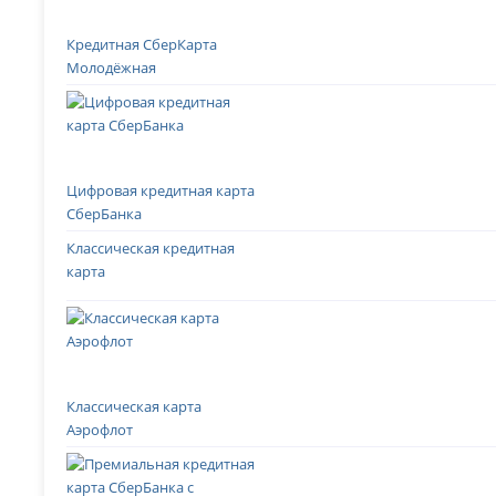
Кредитная СберКарта
Молодёжная
Цифровая кредитная карта
СберБанка
Классическая кредитная
карта
Классическая карта
Аэрофлот