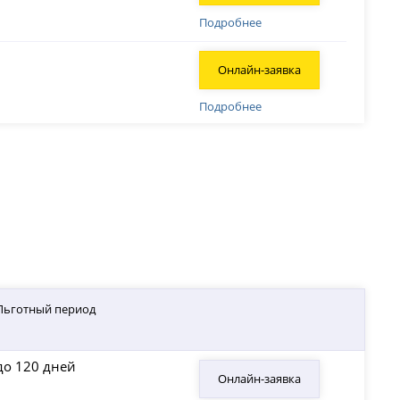
Подробнее
Онлайн-заявка
Подробнее
Льготный период
до 120 дней
Онлайн-заявка