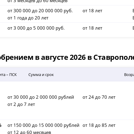
от 3 месяцев до 60 месяцев
от 300 000 до 20 000 000 руб.
от 18 лет
от 1 года до 20 лет
от 3 000 до 5 000 000 руб.
от 18 лет
рением в августе 2026 в Ставропол
ита – ПСК
Сумма и срок
Возр
от 30 000 до 2 000 000 рублей
от 24 до 70 лет
от 2 до 7 лет
%
от 150 000 до 15 000 000 рублей
от 18 до 85 лет
от 12 до 60 месяцев