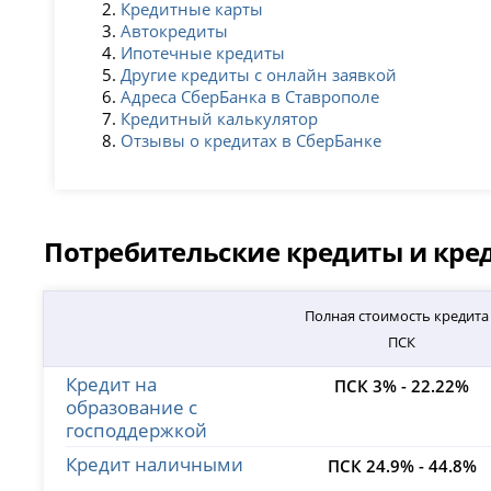
Кредитные карты
Автокредиты
Ипотечные кредиты
Другие кредиты с онлайн заявкой
Адреса СберБанка в Ставрополе
Кредитный калькулятор
Отзывы о кредитах в СберБанке
Потребительские кредиты и кр
Полная стоимость кредита
ПСК
Кредит на
ПСК 3% - 22.22%
образование с
господдержкой
Кредит наличными
ПСК 24.9% - 44.8%