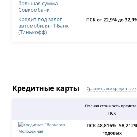
большая сумма -
Совкомбанк
Кредит под залог
ПСК от 22,9% до 32,9
автомобиля - Т-Банк
(Тинькофф)
Кредитные карты
Сравнить все кредитные 
Полная стоимость кредита
ПСК
ПСК 48,816%- 58,212
годовых