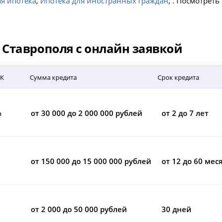
я ипотека
,
Ипотека для иностранных граждан
, . Посмотрет
Ставрополя с онлайн заявкой
СК
Сумма кредита
Срок кредита
%
от 30 000 до 2 000 000 рублей
от 2 до 7 лет
от 150 000 до 15 000 000 рублей
от 12 до 60 мес
от 2 000 до 50 000 рублей
30 дней