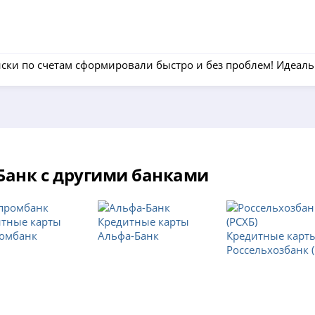
иски по счетам сформировали быстро и без проблем! Идеаль
Банк с другими банками
итные карты
Кредитные карты
ромбанк
Альфа-Банк
Кредитные карт
Россельхозбанк (