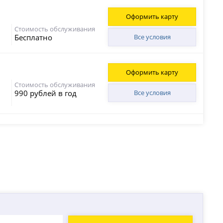
Оформить карту
Стоимость обслуживания
Бесплатно
Все условия
Оформить карту
Стоимость обслуживания
990 рублей в год
Все условия