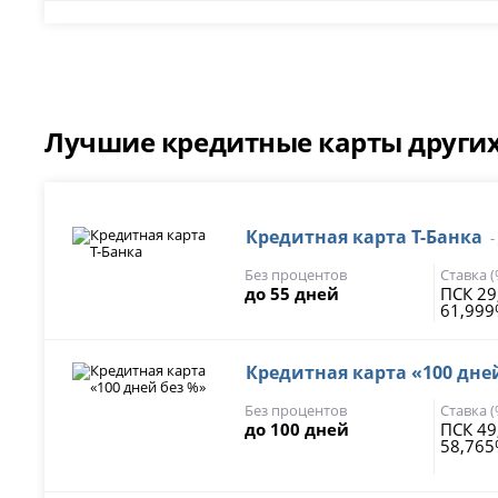
Лучшие кредитные карты других
Кредитная карта Т-Банка
-
Без процентов
Ставка 
до 55 дней
ПСК 29
61,99
Кредитная карта «100 дне
Без процентов
Ставка 
до 100 дней
ПСК 49
58,76