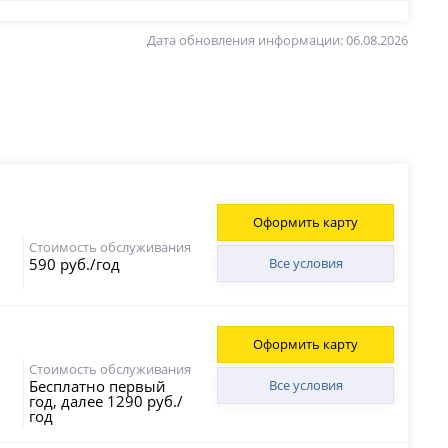
Дата обновления информации: 06.08.2026
Оформить карту
Стоимость обслуживания
590 руб./год
Все условия
Оформить карту
Стоимость обслуживания
Бесплатно первый
Все условия
год, далее 1290 руб./
год