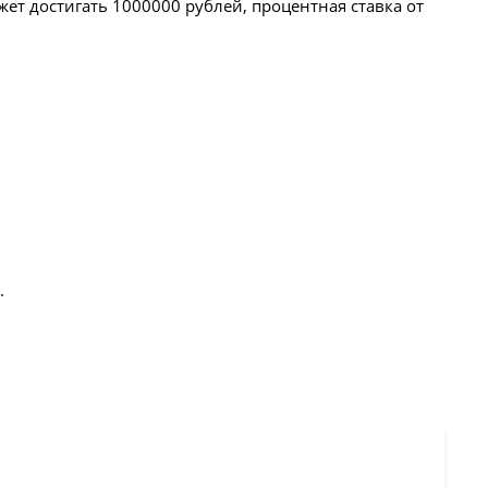
ет достигать 1000000 рублей, процентная ставка от
.