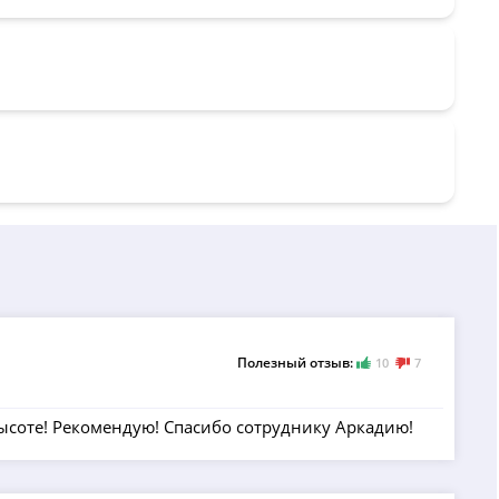
Полезный отзыв:
10
7
ысоте! Рекомендую! Спасибо сотруднику Аркадию!