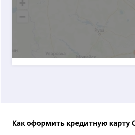
Как оформить кредитную карту 