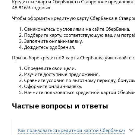
Кредитные карты СберБанка в Ставрополе предлагают 
48.816% годовых.
Чтобы оформить кредитную карту СберБанка в Ставро
Ознакомьтесь с условиями на сайте СберБанка.
Подберите карту, соответствующую вашим потре
Заполните онлайн-заявку.
Дождитесь одобрения.
При выборе кредитной карты СберБанка учитывайте 
Определите свои цели.
Изучите доступные предложения.
Сравните условия по льготному периоду, бонуса
Оформите онлайн-заявку.
Начните пользоваться кредитной картой СберБан
Частые вопросы и ответы
Как пользоваться кредитной картой Сбербанка?