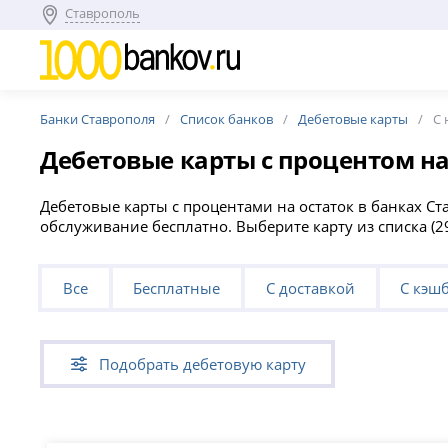
Ставрополь
Банки Ставрополя
Список банков
Дебетовые карты
C 
Дебетовые карты с процентом на
Дебетовые карты с процентами на остаток в банках Ст
обслуживание бесплатно. Выберите карту из списка (
Все
Бесплатные
С доставкой
С кэш
Подобрать дебетовую карту