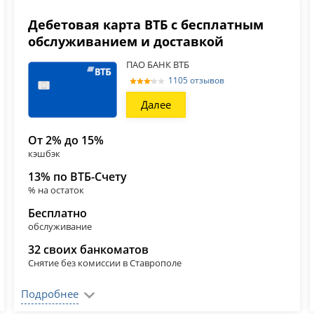
Дебетовая карта ВТБ с бесплатным
обслуживанием и доставкой
ПАО БАНК ВТБ
1105 отзывов
Далее
От 2% до 15%
кэшбэк
13% по ВТБ-Счету
% на остаток
Бесплатно
обслуживание
32 своих банкоматов
Снятие без комиссии в Ставрополе
Подробнее