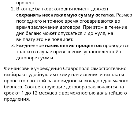
процент.
В конце банковского дня клиент должен
сохранять
неснижаемую сумму остатка
. Размер
последнего и точное время оговариваются во
время заключения договора. При этом в течение
дня баланс может опускаться и до нуля, на
выплату это не повлияет.
Ежедневное
начисление процентов
проводится
только в случае превышения установленной в
договоре суммы.
Финансовые учреждения Ставрополя самостоятельно
выбирают удобную им схему начисления и выплаты
процентов по этой разновидности вкладов для малого
бизнеса. Соответствующие договора заключаются на
срок от 1 до 12 месяцев с возможностью дальнейшего
продления.