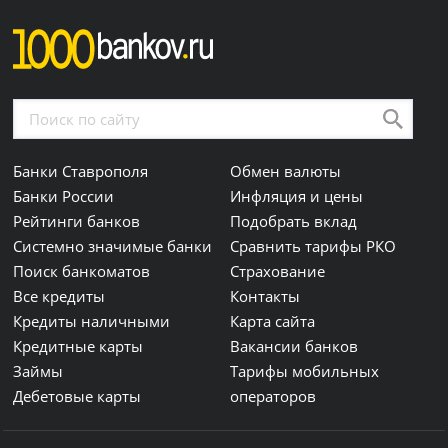
Банки Ставрополя
Обмен валюты
Банки России
Инфляция и цены
Рейтинги банков
Подобрать вклад
Системно значимые банки
Сравнить тарифы РКО
Поиск банкоматов
Страхование
Все кредиты
Контакты
Кредиты наличными
Карта сайта
Кредитные карты
Вакансии банков
Займы
Тарифы мобильных
Дебетовые карты
операторов