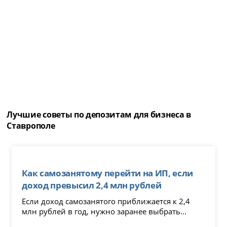
Лучшие советы по депозитам для бизнеса в
Ставрополе
Как самозанятому перейти на ИП, если
доход превысил 2,4 млн рублей
Если доход самозанятого приближается к 2,4
млн рублей в год, нужно заранее выбрать...