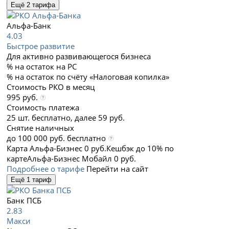
Ещё 2 тарифа
Альфа-Банк
4.03
Быстрое развитие
Для активно развивающегося бизнеса
% на остаток на РС
% на остаток по счёту «Налоговая копилка»
Стоимость РКО в месяц
995 руб.
Стоимость платежа
25 шт. бесплатно, далее 59 руб.
Снятие наличных
до 100 000 руб. бесплатно
Карта Альфа-Бизнес 0 руб.
Кешбэк до 10% по
карте
Альфа-Бизнес Мобайл 0 руб.
Подробнее о тарифе
Перейти на сайт
Ещё 1 тариф
Банк ПСБ
2.83
Макси