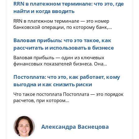
RRN в платежном терминале: что это, где
найти и когда вводить
RRN в платежном терминале — это номер
банковской операции, по которому банк,...
Валовая прибыль: что это такое, как
рассчитать и использовать в бизнесе
Валовая прибыль — один из ключевых
финансовых показателей бизнеса. Она...
Постоплата: что это, как работает, кому
выгодна и как снизить риски
Что такое постоплата Постоплата — это порядок
расчетов, при котором...
Александра Васнецова