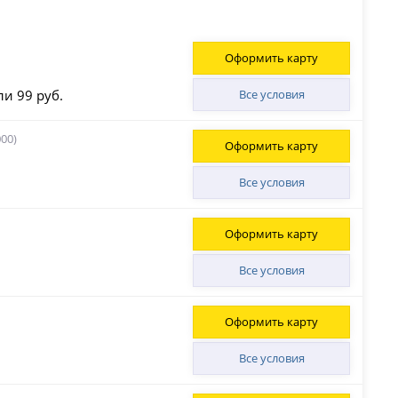
Оформить карту
ли 99 руб.
Все условия
00)
Оформить карту
Все условия
Оформить карту
Все условия
Оформить карту
Все условия