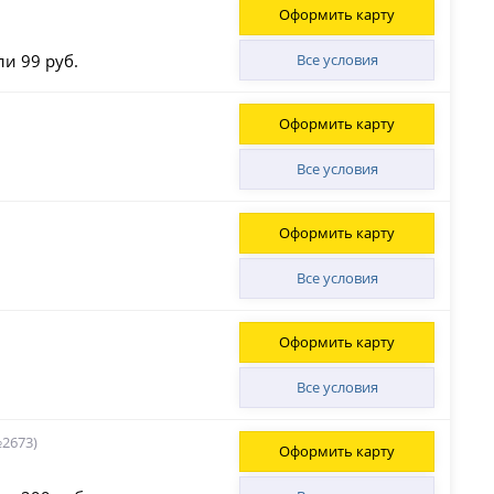
Оформить карту
ли 99 руб.
Все условия
Оформить карту
Все условия
Оформить карту
Все условия
Оформить карту
Все условия
2673)
Оформить карту