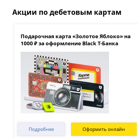
Акции по дебетовым картам
Подарочная карта «Золотое Яблоко» на
1000 ₽ за оформление Black Т-Банка
Подробнее
Оформить онлайн