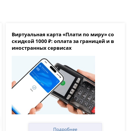
Виртуальная карта «Плати по миру» со
скидкой 1000 ₽: оплата за границей и в
иностранных сервисах
Подробнее