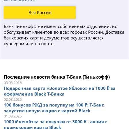
Вся Россия
Банк Тинькофф не имеет собственных отделений, но
обслуживает клиентов во всех городах России. Доставка
банковских карт и документов осуществляется
курьером или по почте.
Последние новости банка Т-Банк (Тинькофф)
03.08.2026
Подарочная карта «Золотое Яблоко» на 1000 ₽ за
оформление Black Т-Банка
02.08.2026
100 бонусов РЖД за покупку на 100 ₽: Т-Банк
запустил новую акцию с картой Black
01.08.2026
1000 ₽ кешбэка за покупки от 3000 ₽ - акция с
промокодом карты Black