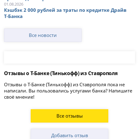
01.08.2026
Кэшбэк 2 000 рублей за траты по кредитке Драйв
Т-Банка
Все новости
Отзывы о Т-Банке (Тинькофф) из Ставрополя
Отзывы о Т-Банке (Тинькофф) из Ставрополя пока не
написали. Вы пользовались услугами банка? Напишите
своё мнение!
Все отзывы
Добавить отзыв