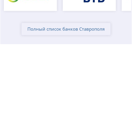
Полный список банков Ставрополя