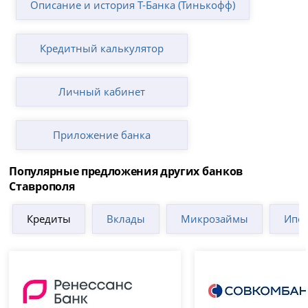
Описание и история Т-Банка (Тинькофф)
Кредитный калькулятор
Личный кабинет
Приложение банка
Популярные предложения других банков
Ставрополя
Кредиты
Вклады
Микрозаймы
Ипот