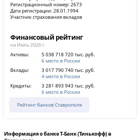
Регистрационный номер: 2673
Дата регистрации: 28.01.1994
Участник страхования вкладов
Финансовый рейтинг
на Июль 2026 г.
Активы:
5 038 718 720 тыс. руб.
6 место в России
Вклады:
3 017 790 740 тыс. руб.
4 место в России
Кредиты:
3 281 893 943 тыс. руб.
6 место в России
Рейтинг банков Ставрополя
Информация о банке Т-Банк (Тинькофф) в