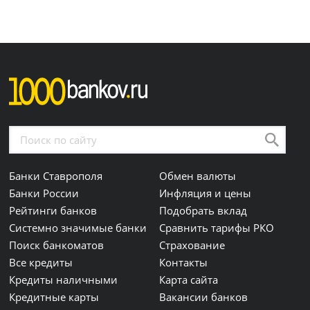
Банки Ставрополя
Обмен валюты
Банки России
Инфляция и цены
Рейтинги банков
Подобрать вклад
Системно значимые банки
Сравнить тарифы РКО
Поиск банкоматов
Страхование
Все кредиты
Контакты
Кредиты наличными
Карта сайта
Кредитные карты
Вакансии банков