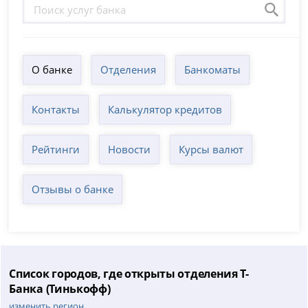
О банке
Отделения
Банкоматы
Контакты
Калькулятор кредитов
Рейтинги
Новости
Курсы валют
Отзывы о банке
Список городов, где открыты отделения Т-
Банка (Тинькофф)
изменить регион