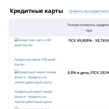
Кредитные карты
Сравнить все кредитные 
Полная стоимость кредита
ПСК
ПСК 49,808% - 58,765
Кредитная карта «100 дней
без %»
0,8% в день (ПСК 292%
Кредитный лимит Альфа-
Деньги - Кредитка из
любой дебетовой карты