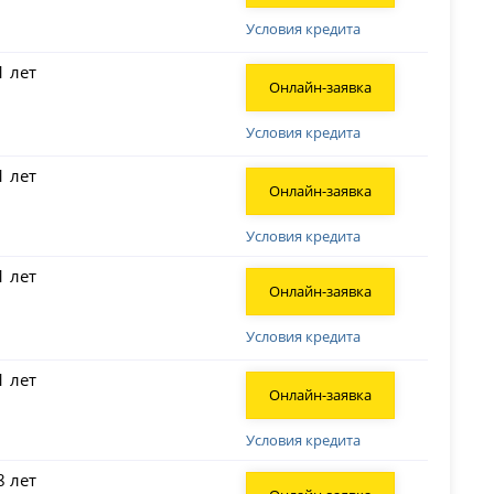
Условия кредита
1 лет
Онлайн-заявка
Условия кредита
1 лет
Онлайн-заявка
Условия кредита
1 лет
Онлайн-заявка
Условия кредита
1 лет
Онлайн-заявка
Условия кредита
8 лет