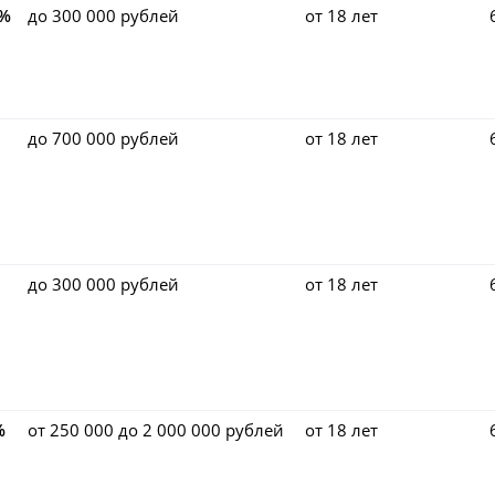
0%
до 300 000 рублей
от 18 лет
до 700 000 рублей
от 18 лет
до 300 000 рублей
от 18 лет
%
от 250 000 до 2 000 000 рублей
от 18 лет