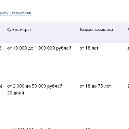
карты Ставрополя
 –
Сумма и срок
Возраст заемщика
%
от 10 000 до 1 000 000 рублей
от 18 лет
)
от 2 000 до 50 000 рублей
от 18 до 75 лет
30 дней