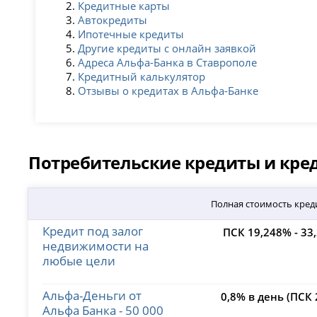
Кредитные карты
Автокредиты
Ипотечные кредиты
Другие кредиты с онлайн заявкой
Адреса Альфа-Банка в Ставрополе
Кредитный калькулятор
Отзывы о кредитах в Альфа-Банке
Потребительские кредиты и кр
Полная стоимость кред
Кредит под залог
ПСК 19,248% - 33
недвижимости на
любые цели
Альфа-Деньги от
0,8% в день (ПСК
Альфа Банка - 50 000