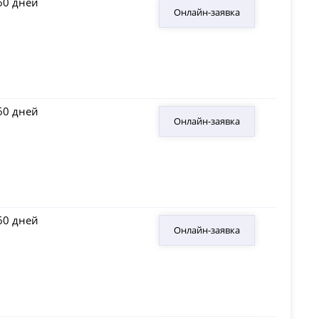
60 дней
Онлайн-заявка
60 дней​
Онлайн-заявка
60 дней
Онлайн-заявка