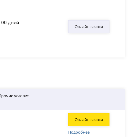
100 дней
Онлайн-заявка
Прочие условия
Онлайн-заявка
Подробнее