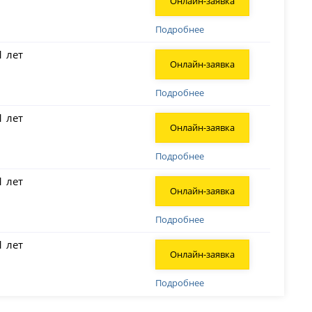
Онлайн-заявка
Подробнее
1 лет
Онлайн-заявка
Подробнее
1 лет
Онлайн-заявка
Подробнее
1 лет
Онлайн-заявка
Подробнее
1 лет
Онлайн-заявка
Подробнее