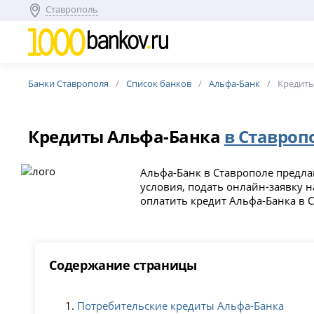
Ставрополь
Банки Ставрополя
Список банков
Альфа-Банк
Кредит
Кредиты Альфа-Банка
в Ставроп
Альфа-Банк в Ставрополе предла
условия, подать онлайн-заявку н
оплатить кредит Альфа-Банка в 
Содержание страницы
Потребительские кредиты Альфа-Банка