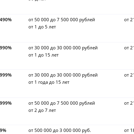
,490%
от 50 000 до 7 500 000 рублей
от 2
от 1 до 5 лет
,990%
от 30 000 до 30 000 000 рублей
от 2
от 1 до 15 лет
,999%
от 30 000 до 30 000 000 рублей
от 2
от 1 года до 15 лет
,999%
от 50 000 до 7 500 000 рублей
от 2
от 2 до 7 лет
.9%
от 500 000 до 3 000 000 руб.
от 1