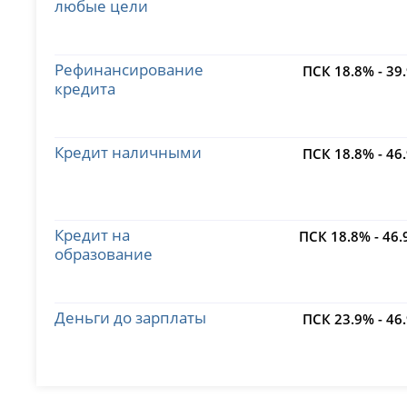
любые цели
Рефинансирование
ПСК 18.8% - 39
кредита
Кредит наличными
ПСК 18.8% - 46
Кредит на
ПСК 18.8% - 46
образование
Деньги до зарплаты
ПСК 23.9% - 46