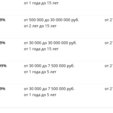
от 1 года до 15 лет
.9%
от 500 000 до 30 000 000 руб.
от 2
от 2 лет до 15 лет
.9%
от 30 000 до 30 000 000 руб.
от 2
от 1 года до 15 лет
.99%
от 30 000 до 7 500 000 руб.
от 2
от 1 года до 5 лет
.9%
от 30 000 до 7 500 000 руб.
от 2
от 1 года до 5 лет