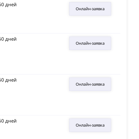
60 дней
Онлайн-заявка
60 дней
Онлайн-заявка
60 дней​
Онлайн-заявка
60 дней
Онлайн-заявка