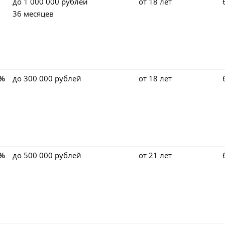
до 1 000 000 рублей
от 18 лет
36 месяцев
4%
до 300 000 рублей
от 18 лет
4%
до 500 000 рублей
от 21 лет