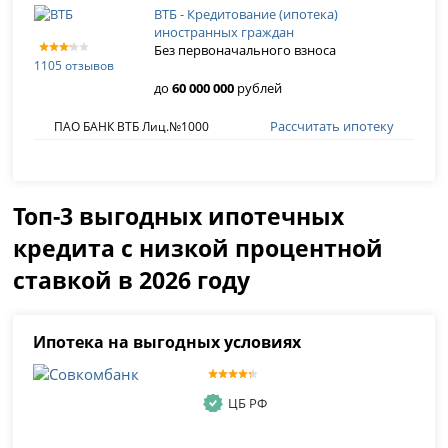
ВТБ - Кредитование (ипотека)
иностранных граждан
Без первоначального взноса
1105 отзывов
до
60 000 000
рублей
Рассчитать ипотеку
ПАО БАНК ВТБ Лиц.№1000
Топ-3 выгодных ипотечных
кредита с низкой процентной
ставкой в 2026 году
Ипотека на выгодных условиях
ЦБ РФ