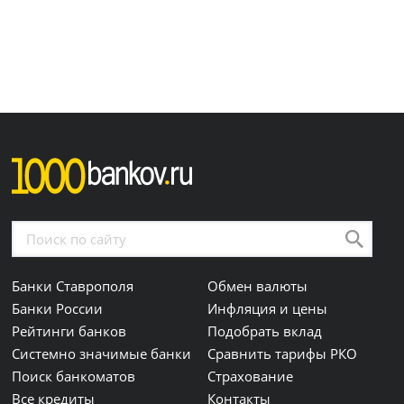
Банки Ставрополя
Обмен валюты
Банки России
Инфляция и цены
Рейтинги банков
Подобрать вклад
Системно значимые банки
Сравнить тарифы РКО
Поиск банкоматов
Страхование
Все кредиты
Контакты