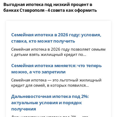
Выгодная ипотека под низкий процент в
банках Ставрополя - 4 совета как оформить
Семейная ипотека в 2026 году: условия,
ставка, кто может получить
Семейная ипотека в 2026 году позволяет семьям
с детьми взять жилищный кредит по...
Семейная ипотека меняется: что теперь
можно, а что запретили
Семейная ипотека — это льготный жилищный
кредит для семей, в которых появился...
Дальневосточная ипотека под 2%:
актуальные условия и порядок
получения
Дальневосточная ипотека под 2% — это