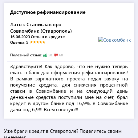
Доступное рефинансирование
Латык Станислав про
Совкомбанк (Ставрополь)
16.06.2023 Отзыв о кредите
Оценка: 5
Полезный отзыв:
58
68
Здравствуйте! Как здорово, что не нужно теперь
ехать в банк для оформления рефинансирования!
В рамках зарплатного проекта подал заявку на
получение кредита, для снижения процентной
ставки в Совкомбанке и на следующий день
денежные средства поступили мне на счет, брал
кредит в другом банке под 16,9%, в Совкомбанке
дали под 6,9!!! Всем советую!!!
Уже брали кредит в Ставрополе? Поделитесь своим
мнением: