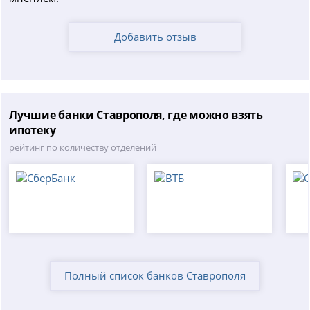
Добавить отзыв
Лучшие банки Ставрополя, где можно взять
ипотеку
рейтинг по количеству отделений
Полный список банков Ставрополя