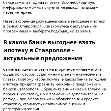
банке самая выгодная ипотека. Всю необходимую
информацию можно получить не выходя из дома –
через интернет.
На этой странице размещены самые выгодные ипотеки
в банках Ставрополя. Ознакомьтесь с актуальными
программами и выберете подходящий вариант.
В каком банке выгоднее взять
ипотеку в Ставрополе -
актуальные предложения
Самая выгодная ипотека на вторичное жилье – это та
ссуда, по которой будет минимальный ежемесячный
платеж. Поэтому чтобы понять, в каком банке выгодная
ипотека, придется сравнить несколько предложений
банков Ставрополя. Обращайте внимание не только на
процентную ставку, но и возможные дополнительные
расходы при оформлении и обслуживании кредита:
страховку, стоимость независимой оценки и
регистрации жилья.