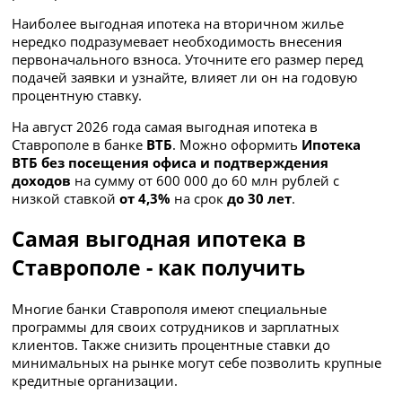
Наиболее выгодная ипотека на вторичном жилье
нередко подразумевает необходимость внесения
первоначального взноса. Уточните его размер перед
подачей заявки и узнайте, влияет ли он на годовую
процентную ставку.
На август 2026 года самая выгодная ипотека в
Ставрополе в банке
ВТБ
. Можно оформить
Ипотека
ВТБ без посещения офиса и подтверждения
доходов
на сумму
от 600 000 до 60 млн рублей с
низкой ставкой
от 4,3%
на срок
до 30 лет
.
Самая выгодная ипотека в
Ставрополе - как получить
Многие банки Ставрополя имеют специальные
программы для своих сотрудников и зарплатных
клиентов. Также снизить процентные ставки до
минимальных на рынке могут себе позволить крупные
кредитные организации.