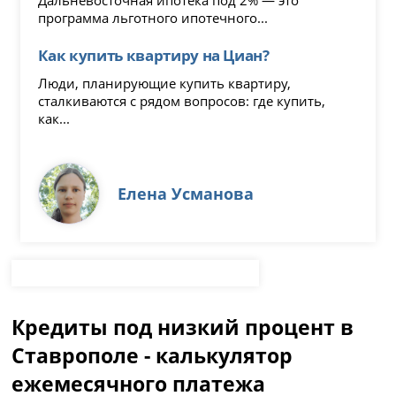
программа льготного ипотечного...
Как купить квартиру на Циан?
Люди, планирующие купить квартиру,
сталкиваются с рядом вопросов: где купить,
как...
Елена Усманова
Кредиты под низкий процент в
Ставрополе - калькулятор
ежемесячного платежа