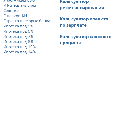
Участникам СВО
Калькулятор
ИТ-специалистам
рефинансирования
Сельская
С плохой КИ
Калькулятор кредита
Справка по форме банка
по зарплате
Ипотека под 5%
Ипотека под 6%
Калькулятор сложного
Ипотека под 7%
Ипотека под 8%
процента
Ипотека под 10%
Ипотека под 14%