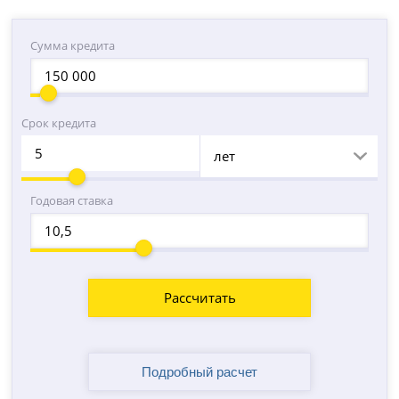
Сумма кредита
Срок кредита
лет
Годовая ставка
Рассчитать