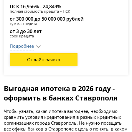
ПСК 16,956% - 24,849%
полная стоимость кредита – ПСК
от 300 000 до 50 000 000 рублей
сумма кредита
от 3 до 30 лет
срок кредита
Подробнее
Онлайн-заявка
Выгодная ипотека в 2026 году -
оформить в банках Ставрополя
Чтобы узнать, какая ипотека выгоднее, необходимо
сравнить условия кредитования в разных кредитных
организациях города Ставрополь. Не нужно посещать
все офисы банков в Ставрополе с целью понять, в каком