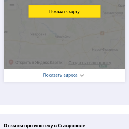
Показать карту
Показать адреса
Отзывы про ипотеку в Ставрополе