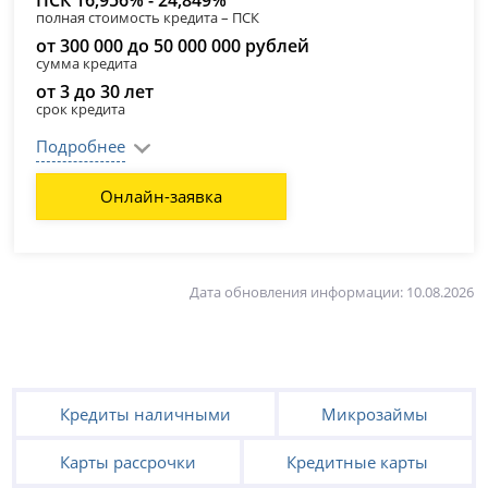
ПСК 16,956% - 24,849%
полная стоимость кредита – ПСК
от 300 000 до 50 000 000 рублей
сумма кредита
от 3 до 30 лет
срок кредита
Подробнее
Онлайн-заявка
Дата обновления информации: 10.08.2026
Кредиты наличными
Микрозаймы
Карты рассрочки
Кредитные карты