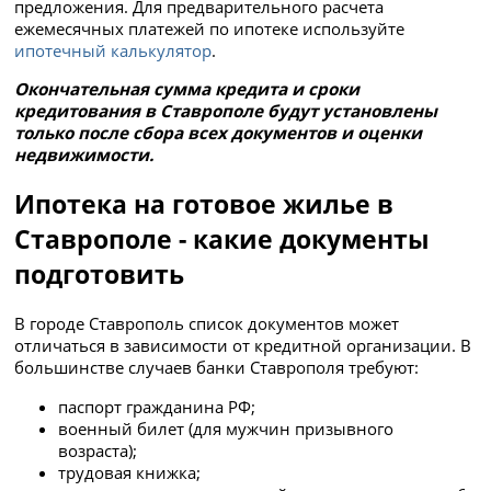
предложения. Для предварительного расчета
ежемесячных платежей по ипотеке используйте
ипотечный калькулятор
.
Окончательная сумма кредита и сроки
кредитования в Ставрополе будут установлены
только после сбора всех документов и оценки
недвижимости.
Ипотека на готовое жилье в
Ставрополе - какие документы
подготовить
В городе Ставрополь список документов может
отличаться в зависимости от кредитной организации. В
большинстве случаев банки Ставрополя требуют:
паспорт гражданина РФ;
военный билет (для мужчин призывного
возраста);
трудовая книжка;