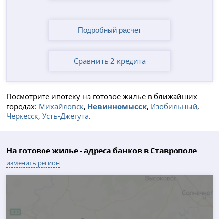
Сравнить 2 кредита
Посмотрите ипотеку на готовое жилье в ближайших
городах:
Михайловск
,
Невинномысск
,
Изобильный
,
Черкесск
,
Усть-Джегута
.
На готовое жилье - адреса банков в Ставрополе
изменить регион