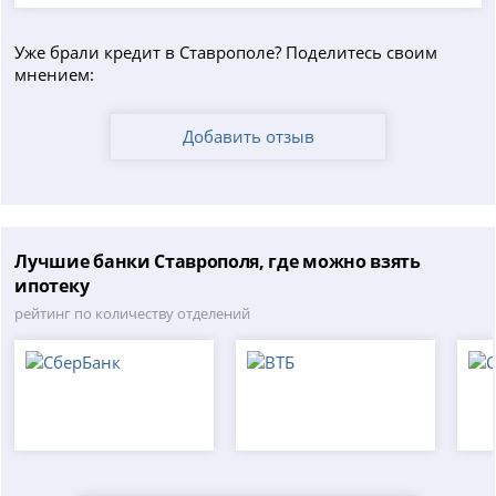
Уже брали кредит в Ставрополе? Поделитесь своим
мнением:
Добавить отзыв
Лучшие банки Ставрополя, где можно взять
ипотеку
рейтинг по количеству отделений