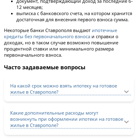
документ, подтверждающий доход за последние 6-
12 месяцев;
выписка с банковского счета, на котором хранится
достаточная для внесения первого взноса сумма.
Некоторые банки Ставрополя выдают
ипотечные
кредиты без первоначального взноса
и справки о
доходах, но в таком случае возможно повышение
процентной ставки или минимального размера
первоначального взноса.
Часто задаваемые вопросы
На какой срок можно взять ипотеку на готовое
жилье в Ставрополе?
Какие дополнительные расходы могут
возникнуть при оформлении ипотеки на готовое
жилье в Ставрополе?