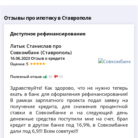
Отзывы про ипотеку в Ставрополе
Доступное рефинансирование
Латык Станислав про
Совкомбанк (Ставрополь)
16.06.2023 Отзыв о кредите
Оценка: 5
Полезный отзыв:
58
69
Здравствуйте! Как здорово, что не нужно теперь
ехать в банк для оформления рефинансирования!
В рамках зарплатного проекта подал заявку на
получение кредита, для снижения процентной
ставки в Совкомбанке и на следующий день
денежные средства поступили мне на счет, брал
кредит в другом банке под 16,9%, в Совкомбанке
дали под 6,9!!! Всем советую!!!