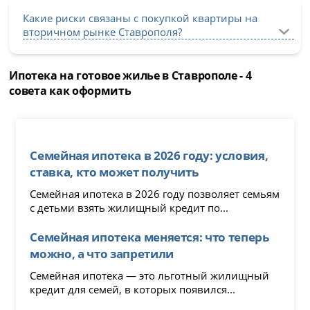
Какие риски связаны с покупкой квартиры на
вторичном рынке Ставрополя?
Ипотека на готовое жилье в Ставрополе - 4
совета как оформить
Семейная ипотека в 2026 году: условия,
ставка, кто может получить
Семейная ипотека в 2026 году позволяет семьям
с детьми взять жилищный кредит по...
Семейная ипотека меняется: что теперь
можно, а что запретили
Семейная ипотека — это льготный жилищный
кредит для семей, в которых появился...