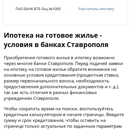
Рассчитать ипотеку
ПАО БАНК ВТБ Лиц.№1000
Ипотека на готовое жилье -
условия в банках Ставрополя
Приобретение готового жилья в ипотеку возможно
через многие банки Ставрополя. Перед подачей заявки
на ипотеку на готовое жилье обратите внимание на
основные условия кредитования (процентная ставка,
размер первоначального взноса, необходимость
предоставления дополнительных документов и т. д.),
так как есть отличия в разных финансовых
учреждениях Ставрополя.
Чтобы сократить время на поиски, воспользуйтесь
кредитным калькулятором в начале страницы. Введите
сумму и срок кредитования, чтобы оставить на
странице только актуальные по заданным параметрам