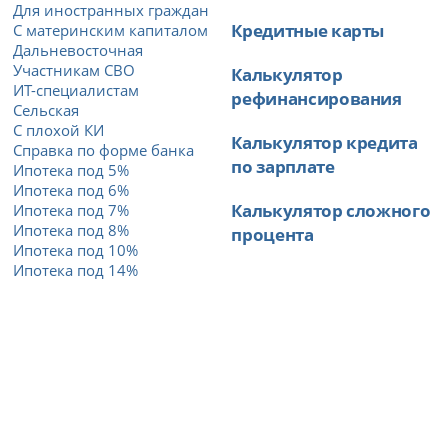
Для иностранных граждан
Кредитные карты
С материнским капиталом
Дальневосточная
Участникам СВО
Калькулятор
ИТ-специалистам
рефинансирования
Сельская
С плохой КИ
Калькулятор кредита
Справка по форме банка
по зарплате
Ипотека под 5%
Ипотека под 6%
Калькулятор сложного
Ипотека под 7%
Ипотека под 8%
процента
Ипотека под 10%
Ипотека под 14%