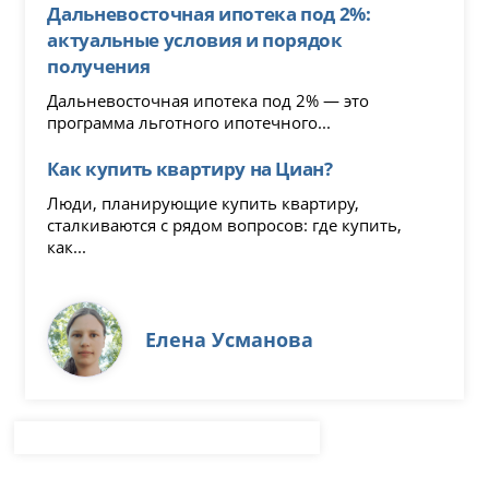
Дальневосточная ипотека под 2%:
актуальные условия и порядок
получения
Дальневосточная ипотека под 2% — это
программа льготного ипотечного...
Как купить квартиру на Циан?
Люди, планирующие купить квартиру,
сталкиваются с рядом вопросов: где купить,
как...
Елена Усманова