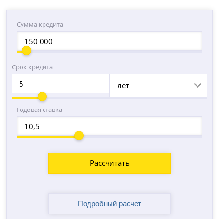
Сумма кредита
Срок кредита
лет
Годовая ставка
Рассчитать