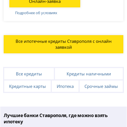
Онлайн-заявка
Подробнее об условиях
Все ипотечные кредиты Ставрополя с онлайн
заявкой
Все кредиты
Кредиты наличными
Кредитные карты
Ипотека
Срочные займы
Лучшие банки Ставрополя, где можно взять
ипотеку