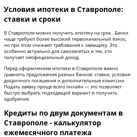
Условия ипотеки в Ставрополе:
ставки и сроки
В Ставрополе можно получить ипотеку на срок . Банки
чаще требуют более высокий первоначальный взнос,
но при этом снижают требования к заемщику. Это
особенно актуально для самозанятых и тех, кто
получает неофициальный доход.
Перед оформлением ипотеки в Ставрополе важно
сравнить предложения разных банков: ставки, условия
досрочного погашения и дополнительные комиссии.
Подать заявку проще всего онлайн — это позволяет
быстро выбрать подходящий вариант и получить
одобрение.
Кредиты по двум документам в
Ставрополе - калькулятор
ежемесячного платежа