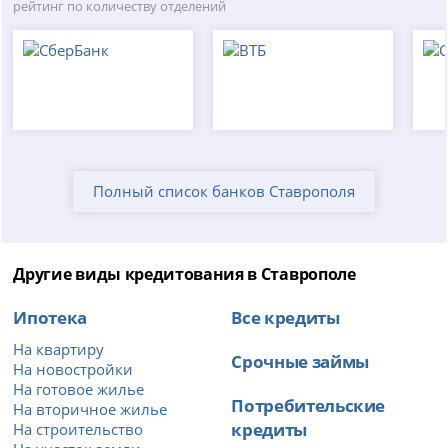
рейтинг по количеству отделений
Полный список банков Ставрополя
Другие виды кредитования в Ставрополе
Ипотека
Все кредиты
На квартиру
Срочные займы
На новостройки
На готовое жилье
Потребительские
На вторичное жилье
кредиты
На строительство