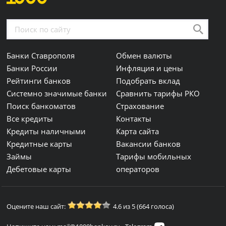
Банки Ставрополя
Обмен валюты
Банки России
Инфляция и цены
Рейтинги банков
Подобрать вклад
Системно значимые банки
Сравнить тарифы РКО
Поиск банкоматов
Страхование
Все кредиты
Контакты
Кредиты наличными
Карта сайта
Кредитные карты
Вакансии банков
Займы
Тарифы мобильных
Дебетовые карты
операторов
Оцените наш сайт:
4.6 из 5 (664 голоса)