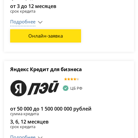
от 3 до 12 месяцев
срок кредита
Подробнее
Онлайн-заявка
Яндекс Кредит для бизнеса
ЦБ РФ
от 50 000 до 1 500 000 000 рублей
сумма кредита
3, 6, 12 месяцев
срок кредита
Подробнее