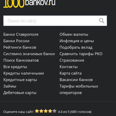
Банки Ставрополя
Обмен валюты
Банки России
Инфляция и цены
Рейтинги банков
Подобрать вклад
Системно значимые банки
Сравнить тарифы РКО
Поиск банкоматов
Страхование
Все кредиты
Контакты
Кредиты наличными
Карта сайта
Кредитные карты
Вакансии банков
Займы
Тарифы мобильных
Дебетовые карты
операторов
Оцените наш сайт:
4.4 из 5 (685 голосов)