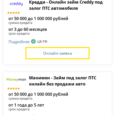
Кредди - Онлайн займ Creddy под
залог ПТС автомобиля
от 50 000 до 1 000 000 рублей
сумма кредита
от 3 до 60 месяцев
срок кредита
Подробнее
ЦБ РФ
Онлайн-заявка
Манимен - Займ под залог ПТС
онлайн без продажи авто
от 50 000 до 1 000 000 рублей
сумма кредита
от 1 года до 5 лет
срок кредита