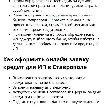
Чтобы определиться с необходимой суммой,
сначала стоит рассчитать планируемые затраты­
своей компании
Изучите и сравните
кредитные предложения
банков Ставрополя. Обратите внимание на
процентные ставки, стоимость обслуживания/
открытия, сроки кредитования
При возникновении вопросов обращайтесь к
менеджеру выбранного банка, чтобы избежать в
дальнейшем проблем с погашением кредита для
ИП
Как оформить онлайн заявку
кредит для ИП в Ставрополе
Внимательно ознакомьтесь с условиями
кредитования вашего бизнеса
Заполните заявку дистанционно
Дождитесь решения согласования формы выдачи
кредита и графика платежей
Подпишите договор с банком и получите деньги