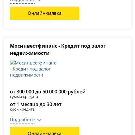
Онлайн-заявка
Мосинвестфинанс - Кредит под залог
недвижимости
от 300 000 до 50 000 000 рублей
сумма кредита
от 1 месяца до 30 лет
срок кредита
Подробнее
Онлайн-заявка