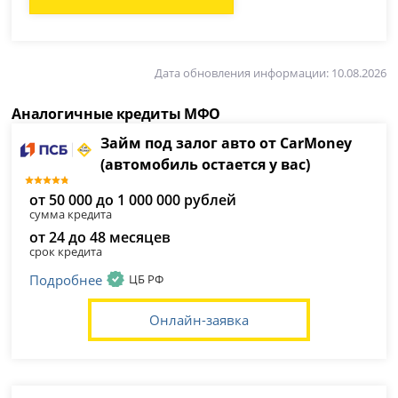
Дата обновления информации: 10.08.2026
Аналогичные кредиты МФО
Займ под залог авто от CarMoney
(автомобиль остается у вас)
от 50 000 до 1 000 000 рублей
сумма кредита
от 24 до 48 месяцев
срок кредита
Подробнее
ЦБ РФ
Онлайн-заявка