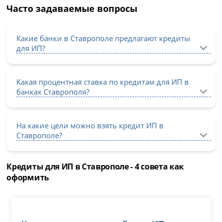
Часто задаваемые вопросы
Какие банки в Ставрополе предлагают кредиты
для ИП?
Какая процентная ставка по кредитам для ИП в
банках Ставрополя?
На какие цели можно взять кредит ИП в
Ставрополе?
Кредиты для ИП в Ставрополе - 4 совета как
оформить