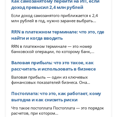
Как самозанятому перейти на ИП, если
доход превысил 2,4 млн рублей
Если доход самозанятого приближается к 2,4
млн рублей в год, нужно заранее выбрать...
RRN в платежном терминале: что это, где
найти и когда вводить
RRN в платежном терминале — это номер
банковской операции, по которому банк,...
Валовая прибыль: что это такое, как
рассчитать и использовать в бизнесе
Валовая прибыль — один из ключевых
финансовых показателей бизнеса. Она...
Постоплата: что это, как работает, кому
выгодна и как снизить риски
Что такое постоплата Постоплата — это порядок
расчетов, при котором...