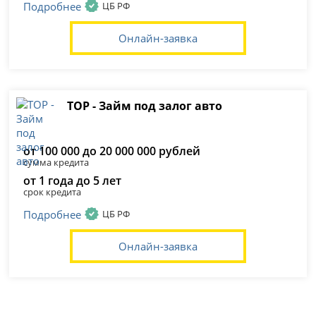
Подробнее
ЦБ РФ
Онлайн-заявка
ТОР - Займ под залог авто
от 100 000 до 20 000 000 рублей
сумма кредита
от 1 года до 5 лет
срок кредита
Подробнее
ЦБ РФ
Онлайн-заявка