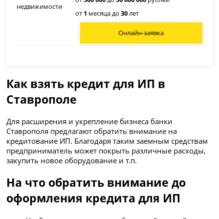
от
1
месяца до
30
лет
Онлайн-заявка
Как взять кредит для ИП в
Ставрополе
Для расширения и укрепление бизнеса банки
Ставрополя предлагают обратить внимание на
кредитование ИП. Благодаря таким заемным средствам
предприниматель может покрыть различные расходы,
закупить новое оборудование и т.п.
На что обратить внимание до
оформления кредита для ИП