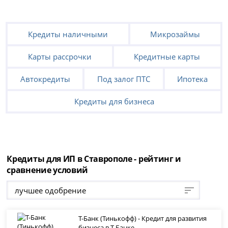
Кредиты наличными
Микрозаймы
Карты рассрочки
Кредитные карты
Автокредиты
Под залог ПТС
Ипотека
Кредиты для бизнеса
Кредиты для ИП в Ставрополе - рейтинг и
сравнение условий
лучшее одобрение
Т-Банк (Тинькофф) - Кредит для развития
бизнеса в Т-Банке