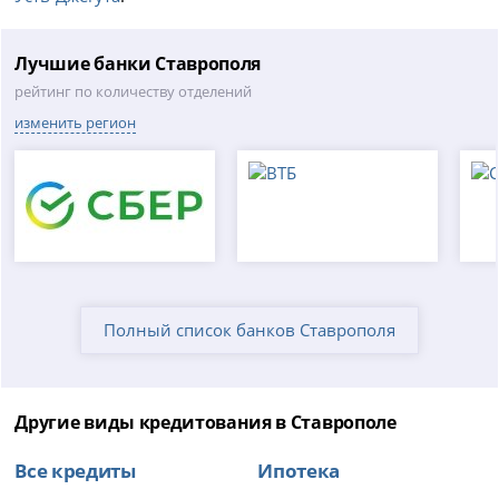
Лучшие банки Ставрополя
рейтинг по количеству отделений
изменить регион
Полный список банков Ставрополя
Другие виды кредитования в Ставрополе
Все кредиты
Ипотека